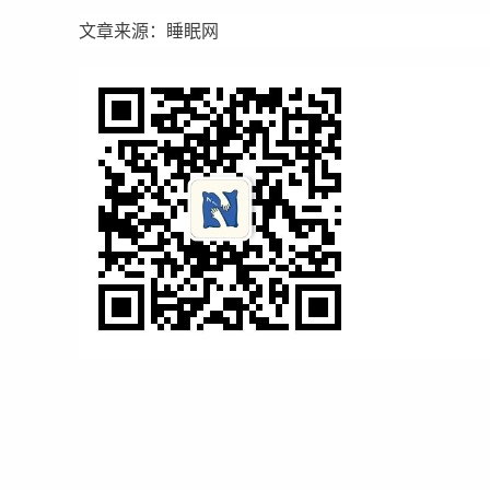
文章来源：睡眠网