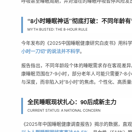
呼吸甚至睡眠周期，并对潜在的睡眠呼吸暂停风险发
“8小时睡眠神话”彻底打破：不同年龄
MYTH BUSTED: THE 8-HOUR RULE
今年发布的《2025中国睡眠健康研究白皮书》用科
小时一刀切”的说法并不科学
。
报告指出，不同年龄段个体的睡眠需求存在客观差异。
康睡眠范围在7-9小时，部分老年人可能只需要7-
与深度，而非陷入对“8小时”的焦虑。
个性化、高质量
全民睡眠现状扎心：90后成新主力
CURRENT STATUS: A NATIONAL CONCERN
《2025年中国睡眠健康调查报告》揭示的数据，直