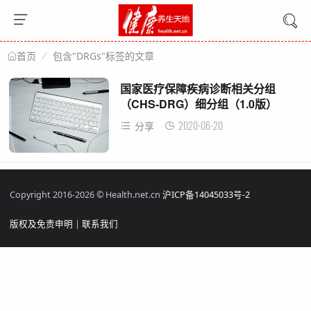
包含"DRGs"标签的文章
首页
国家医疗保障疾病诊断相关分组
（CHS-DRG）细分组（1.0版）
2020-06-20
分享
Copyright 2016-2026 © Health.net.cn
沪ICP备14045033号-2
版权及免责申明
|
联系我们