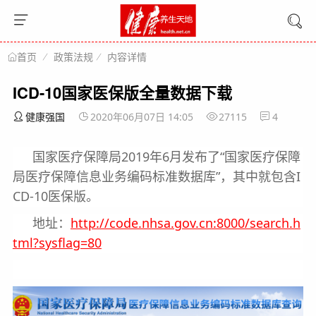
政策法规
内容详情
首页
ICD-10国家医保版全量数据下载
健康强国
2020年06月07日 14:05
27115
4
国家医疗保障局2019年6月发布了“国家医疗保障
局医疗保障信息业务编码标准数据库”，其中就包含I
CD-10医保版。
地址：
http://code.nhsa.gov.cn:8000/search.h
tml?sysflag=80