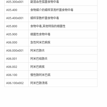
A05.300x001
副溶血性弧菌食物中毒
A05.400
食物媒介的蜡样芽孢杆菌食物中毒
A05.400x001
蜡样芽胞杆菌食物中毒
A05.800
食物中毒,其他特指的细菌性
A05.900
细菌性食物中毒
A06.000
急性阿米巴痢疾
A06.000x001
阿米巴肠炎
A06.001
阿米巴结肠炎
A06.002
阿米巴痢疾
A06.100
慢性肠阿米巴病
A06.100x002
阿米巴肠溃疡