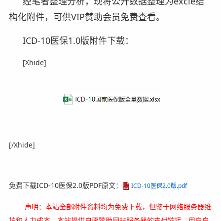
经笔者整理分析，现将公开数据整理为excle结
构化附件，可供VIP赞助会员免费查看。
ICD-10医保1.0版附件下载：
[Xhide]
[/Xhide]
免费下载ICD-10医保2.0版PDF原文：
ICD-10医保2.0版.pdf
声明：本站全部附件资料均为免费下载，但鉴于网络服务器维
护和人力成本，本站提供自愿赞助网站服务器的支付链接，用户自