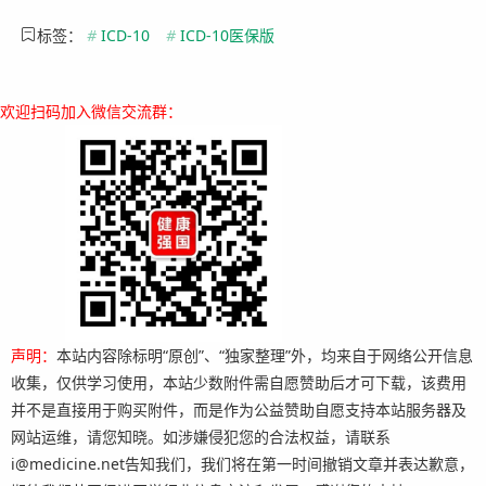
标签：
#
ICD-10
#
ICD-10医保版
欢迎扫码加入微信交流群：
声明：
本站内容除标明“原创”、“独家整理”外，均来自于网络公开信息
收集，仅供学习使用，本站少数附件需自愿赞助后才可下载，该费用
并不是直接用于购买附件，而是作为公益赞助自愿支持本站服务器及
网站运维，请您知晓。如涉嫌侵犯您的合法权益，请联系
i@medicine.net告知我们，我们将在第一时间撤销文章并表达歉意，