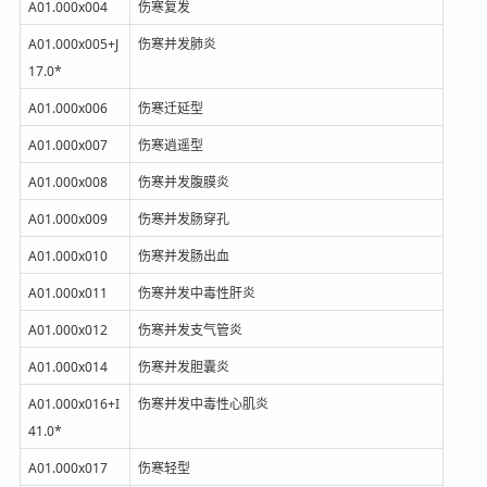
A01.000x004
伤寒复发
A01.000x005+J
伤寒并发肺炎
17.0*
A01.000x006
伤寒迁延型
A01.000x007
伤寒逍遥型
A01.000x008
伤寒并发腹膜炎
A01.000x009
伤寒并发肠穿孔
A01.000x010
伤寒并发肠出血
A01.000x011
伤寒并发中毒性肝炎
A01.000x012
伤寒并发支气管炎
A01.000x014
伤寒并发胆囊炎
A01.000x016+I
伤寒并发中毒性心肌炎
41.0*
A01.000x017
伤寒轻型