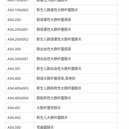
A04.100x001
肠毒性大肠杆菌肠炎
A04.100x002
新生儿肠毒性大肠杆菌肠炎
A04.200
肠侵袭性大肠杆菌感染
A04.200x001
肠侵袭性大肠杆菌肠炎
A04.200x002
新生儿肠侵袭性大肠杆菌肠炎
A04.300
肠出血性大肠杆菌感染
A04.300x001
肠出血性大肠杆菌肠炎
A04.301
新生儿肠出血性大肠杆菌肠炎
A04.400
肠道大肠杆菌感染,其他的
A04.400x003
新生儿肠粘附性大肠杆菌肠炎
A04.400x004
肠粘附性大肠杆菌肠炎
A04.401
大肠杆菌性肠炎
A04.402
新生儿大肠杆菌肠炎
A04.500
弯曲菌肠炎