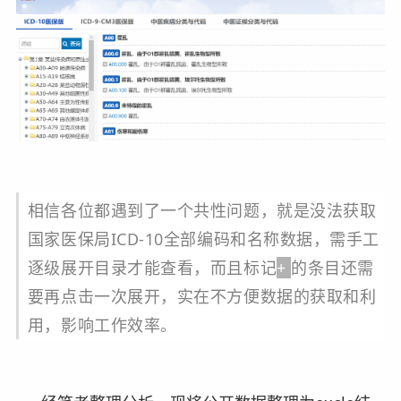
相信各位都遇到了一个共性问题，就是没法获取
国家医保局ICD-10全部编码和名称数据，需手工
逐级展开目录才能查看，而且标记
+
的条目还需
要再点击一次展开，
实在
不方便数据的获取和利
用，影响工作效率。