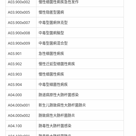
A03.900x002
慢性细菌性痢疾急性发作
A03.900x005
慢性隐匿型菌痢
A03.900x007
中毒型菌痢休克型
A03.900x008
中毒型菌痢脑型
A03.900x009
中毒型菌痢混合型
A03.901
急性细菌性痢疾
A03.902
慢性迁延型细菌性痢疾
A03.903
慢性细菌性痢疾
A03.904
中毒型细菌性痢疾
A04.000
肠道病原性大肠杆菌感染
A04.000x001
新生儿肠致病性大肠杆菌肠炎
A04.000x002
肠致病性大肠杆菌肠炎
A04.100
肠毒性大肠杆菌感染