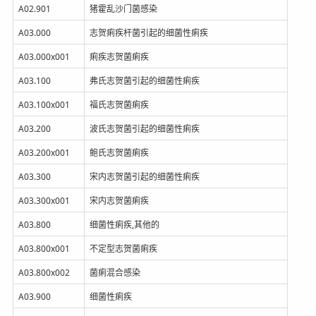
A02.901
猪霍乱沙门菌感染
A03.000
志贺痢疾杆菌引起的细菌性痢疾
A03.000x001
痢疾志贺菌痢疾
A03.100
弗氏志贺菌引起的细菌性痢疾
A03.100x001
福氏志贺菌痢疾
A03.200
波氏志贺菌引起的细菌性痢疾
A03.200x001
鲍氏志贺菌痢疾
A03.300
宋内志贺菌引起的细菌性痢疾
A03.300x001
宋内志贺菌痢疾
A03.800
细菌性痢疾,其他的
A03.800x001
不定型志贺菌痢疾
A03.800x002
菌痢混合感染
A03.900
细菌性痢疾