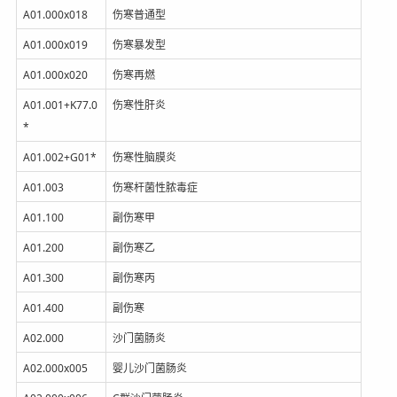
A01.000x018
伤寒普通型
A01.000x019
伤寒暴发型
A01.000x020
伤寒再燃
A01.001+K77.0
伤寒性肝炎
*
A01.002+G01*
伤寒性脑膜炎
A01.003
伤寒杆菌性脓毒症
A01.100
副伤寒甲
A01.200
副伤寒乙
A01.300
副伤寒丙
A01.400
副伤寒
A02.000
沙门菌肠炎
A02.000x005
婴儿沙门菌肠炎