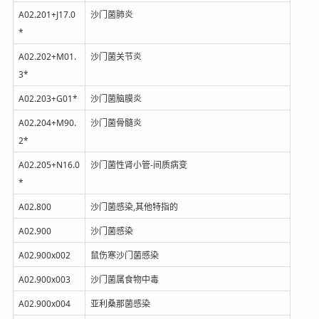
A02.201+J17.0
沙门菌肺炎
*
A02.202+M01.
沙门菌关节炎
3*
A02.203+G01*
沙门菌脑膜炎
A02.204+M90.
沙门菌骨髓炎
2*
A02.205+N16.0
沙门菌性肾小管-间质病变
*
A02.800
沙门菌感染,其他特指的
A02.900
沙门菌感染
A02.900x002
鼠伤寒沙门菌感染
A02.900x003
沙门菌属食物中毒
A02.900x004
亚利桑那菌感染