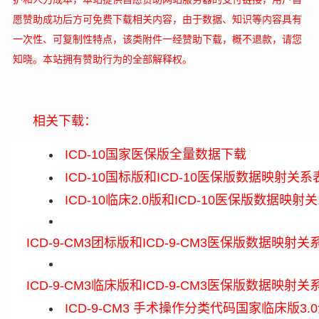
愿赞助成功后方可免费下载相关内容，由于数据、知识等内容具有
一次性、可复制性特点，该类附件一经赞助下载，概不退款，请您
知晓。本站拥有赞助行为的全部解释权。
相关下载：
ICD-10国家医保版全量数据下载
ICD-10国标版和ICD-10医保版数据映射关系
ICD-10临床2.0版和ICD-10医保版数据映射
ICD-9-CM3团标版和ICD-9-CM3医保版数据映射关
ICD-9-CM3临床版和ICD-9-CM3医保版数据映射关
ICD-9-CM3 手术操作分类代码国家临床版3