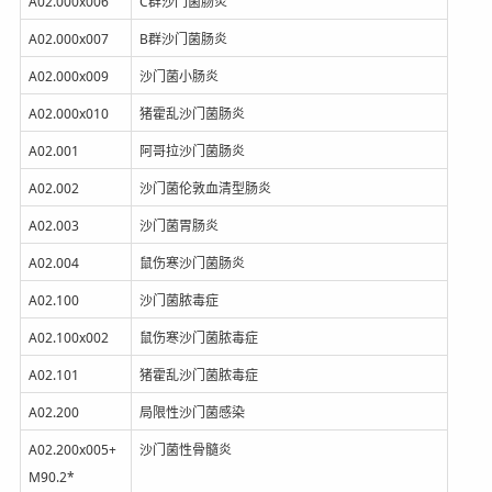
A02.000x006
C群沙门菌肠炎
A02.000x007
B群沙门菌肠炎
A02.000x009
沙门菌小肠炎
A02.000x010
猪霍乱沙门菌肠炎
A02.001
阿哥拉沙门菌肠炎
A02.002
沙门菌伦敦血清型肠炎
A02.003
沙门菌胃肠炎
A02.004
鼠伤寒沙门菌肠炎
A02.100
沙门菌脓毒症
A02.100x002
鼠伤寒沙门菌脓毒症
A02.101
猪霍乱沙门菌脓毒症
A02.200
局限性沙门菌感染
A02.200x005+
沙门菌性骨髓炎
M90.2*