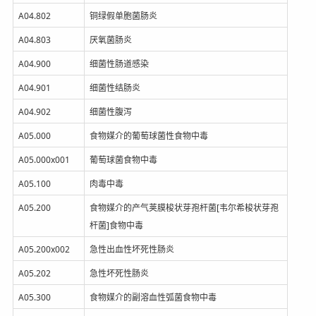
A04.802
铜绿假单胞菌肠炎
A04.803
厌氧菌肠炎
A04.900
细菌性肠道感染
A04.901
细菌性结肠炎
A04.902
细菌性腹泻
A05.000
食物媒介的葡萄球菌性食物中毒
A05.000x001
葡萄球菌食物中毒
A05.100
肉毒中毒
A05.200
食物媒介的产气荚膜梭状芽孢杆菌[韦尔希梭状芽孢
杆菌]食物中毒
A05.200x002
急性出血性坏死性肠炎
A05.202
急性坏死性肠炎
A05.300
食物媒介的副溶血性弧菌食物中毒