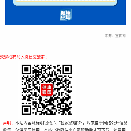
来源：宣传司
欢迎扫码加入微信交流群：
声明：
本站内容除标明“原创”、“独家整理”外，均来自于网络公开信息
收集，仅供学习使用，本站少数附件需自愿赞助后才可下载，该费用