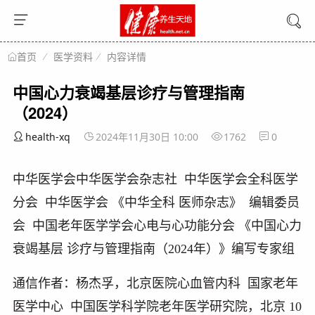
医学资料
内容详情
首页
中国心力衰竭基层诊疗与管理指南
（2024）
health-xq
2024年11月30日 10:00
1762
0
中华医学会中华医学会杂志社 中华医学会全科医学
分会 中华医学会 《中华全科 医师杂志》 编辑委员
会 中国老年医学学会心电与心功能分会 《中国心力
衰竭基层 诊疗与管理指南（
2024
年）》编写专家组
通信作者：杨杰孚，北京医院心血管内科 国家老年
医学中心 中国医学科学院老年医学研究院，北京
10