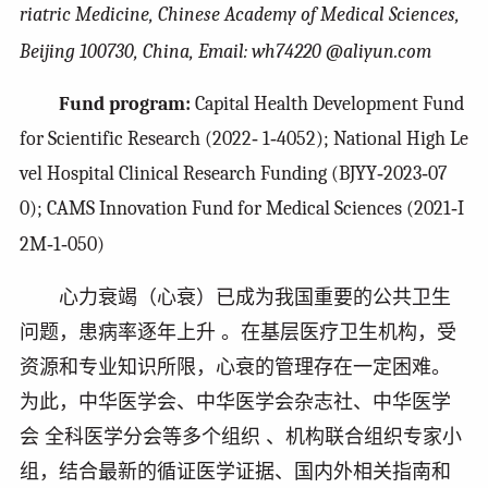
riatric Medicine, Chinese Academy of Medical Sciences,
Beijing 100730, China, Email: wh74220 @aliyun.com
Fund program:
Capital Health Development Fund
for Scientific Research (2022‑ 1‑4052); National High Le
vel Hospital Clinical Research Funding (BJYY‑2023‑07
0); CAMS Innovation Fund for Medical Sciences (2021‑I
2M‑1‑050)
心力衰竭（心衰）已成为我国重要的公共卫生
问题，患病率逐年上升 。在基层医疗卫生机构，受
资源和专业知识所限，心衰的管理存在一定困难。
为此，中华医学会、中华医学会杂志社、中华医学
会 全科医学分会等多个组织 、机构联合组织专家小
组，结合最新的循证医学证据、国内外相关指南和