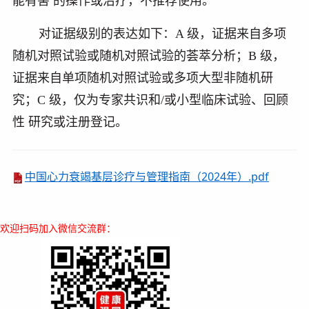
能有害 的操作或治疗，不推荐使用。
对证据级别的表达如下：
A
级，证据来自多项
随机对照试验或随机对照试验的荟萃分析；
B
级，
证据来自单项随机对照试验或多项大型非随机研
究；
C
级，仅为专家共识和
/
或小型临床试验、回顾
性 研究或注册登记。
中国心力衰竭基层诊疗与管理指南（2024年）.pdf
欢迎扫码加入微信交流群：